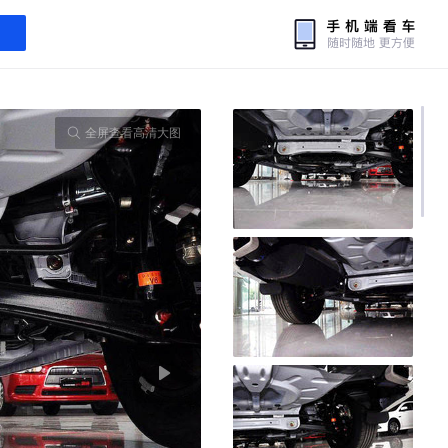
全屏查看高清大图