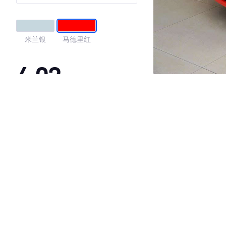
米兰银
马德里红
4.02
·外观表现一般，低于87%同级车
·内饰表现一般，低于59%同级车
·空间表现较为优秀，优于61%同级车