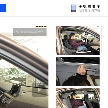
全屏查看高清大图