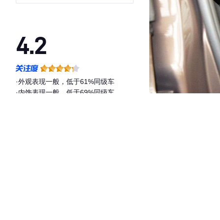
4.2
·外观表现一般，低于61%同级车
·内饰表现一般，低于69%同级车
·空间表现一般，低于97%同级车