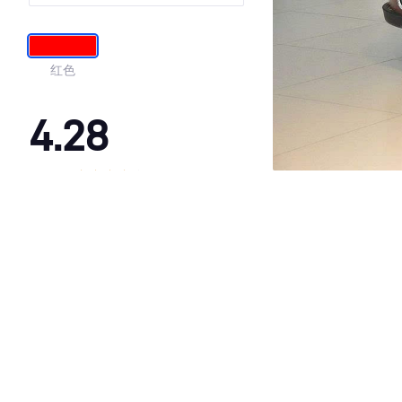
红色
4.28
·外观表现一般，低于67%同级车
·内饰表现一般，低于88%同级车
·空间表现一般，低于74%同级车