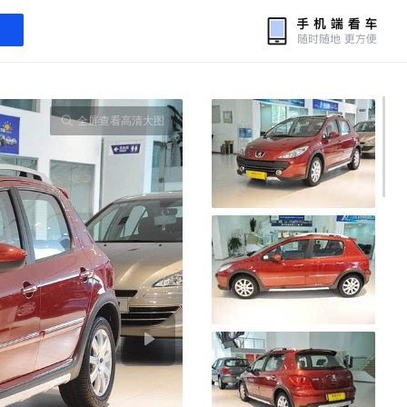
全屏查看高清大图