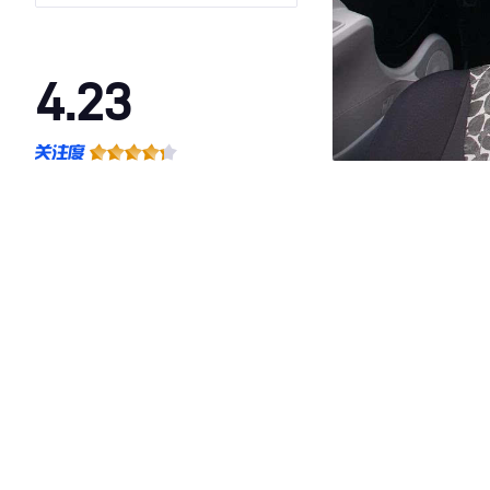
4.23
·外观表现一般，低于75%同级车
·内饰表现一般，低于55%同级车
·空间表现一般，低于65%同级车