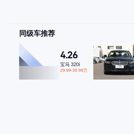
同级车推荐
4.26
宝马 320i
29.99-39.99万