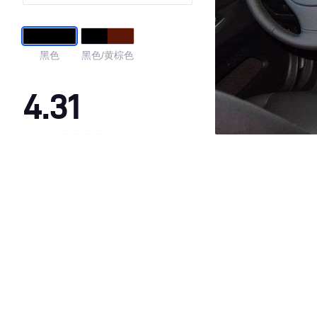
黑色
黑色/黄棕色
4.31
·外观表现一般，低于73%同级车
·内饰表现一般，低于86%同级车
·空间表现一般，低于62%同级车