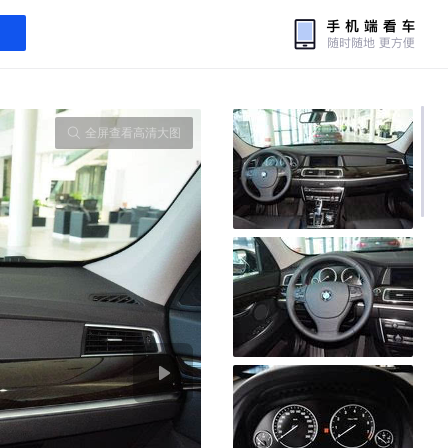
全屏查看高清大图