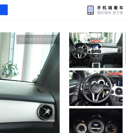
全屏查看高清大图