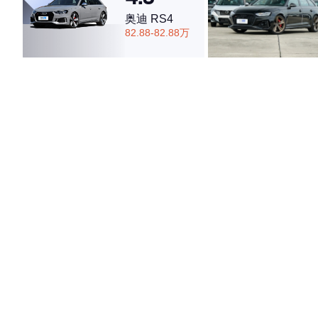
奥迪 RS4
82.88-82.88万