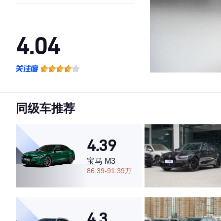
4.04
·外观表现一般，低于54%同级车
·内饰表现一般，低于87%同级车
·空间表现一般，低于98%同级车
同级车推荐
4.39
宝马 M3
86.39-91.39万
4.3