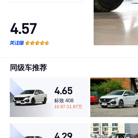
4.57
·外观表现一般，低于64%同级车
·内饰表现较为优秀，优于69%同级车
·空间表现较为优秀，优于60%同级车
同级车推荐
4.65
标致 408
10.97-11.87万
4.29