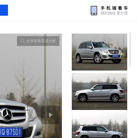
全屏查看高清大图