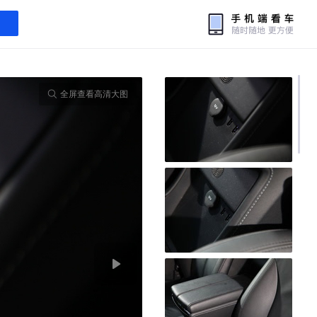
全屏查看高清大图