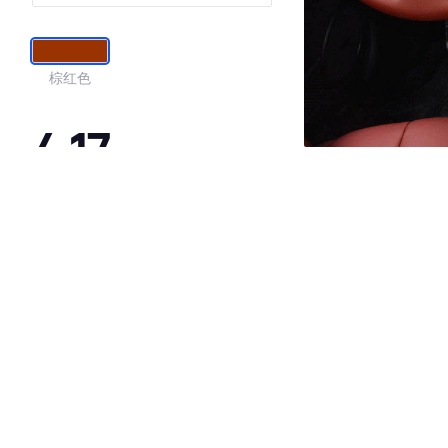
棕红色
4.17
·外观表现一般，低于94%同级车
·内饰表现一般，低于92%同级车
·空间表现一般，低于74%同级车