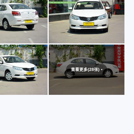
查看更多(28张)