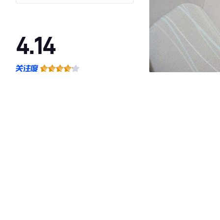
4.14
·外观表现较为优秀，优于61%同级车
·内饰表现较为优秀，优于56%同级车
·空间表现一般，低于62%同级车