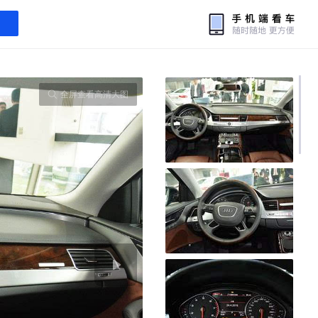
全屏查看高清大图