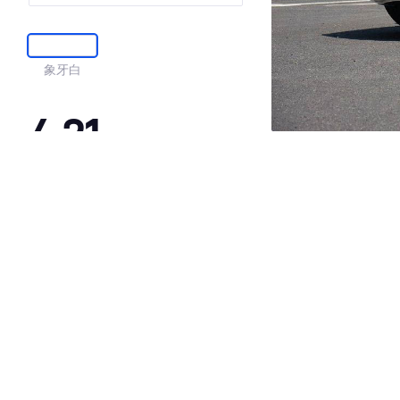
象牙白
4.21
·外观表现一般，低于75%同级车
·内饰表现一般，低于80%同级车
·空间表现一般，低于61%同级车