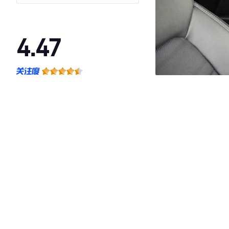
4.47
·外观表现一般，低于74%同级车
·内饰表现较为优秀，优于53%同级车
·空间表现较为优秀，优于86%同级车