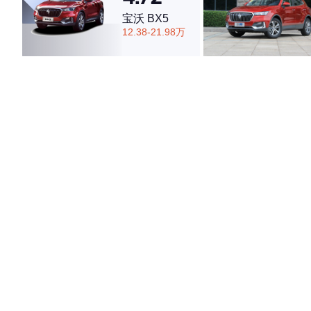
宝沃 BX5
12.38-21.98万