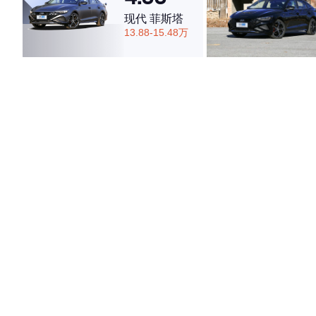
现代 菲斯塔
13.88-15.48万