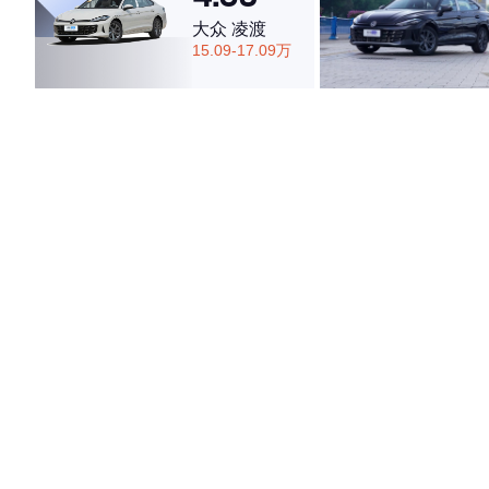
大众 凌渡
15.09-17.09万