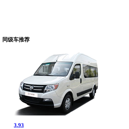
同级车推荐
3.93