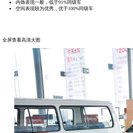
·内饰表现一般，低于91%同级车
·空间表现较为优秀，优于100%同级车
全屏查看高清大图