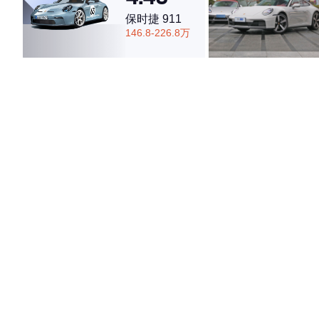
保时捷 911
146.8-226.8万