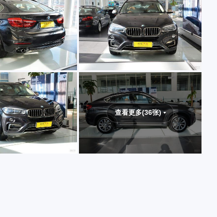
查看更多(36张)