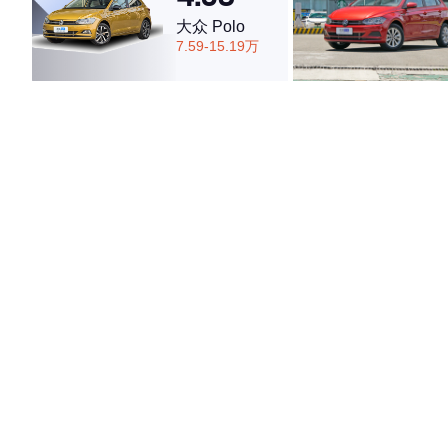
大众 Polo
7.59-15.19万