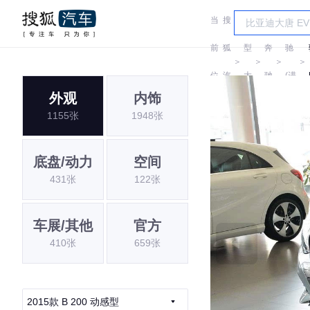
当
搜
车
奔
前
狐
型
奔
驰
＞
＞
＞
＞
位
汽
大
驰
(进
外观
内饰
置:
车
全
口)
1155张
1948张
底盘/动力
空间
431张
122张
车展/其他
官方
410张
659张
2015款 B 200 动感型