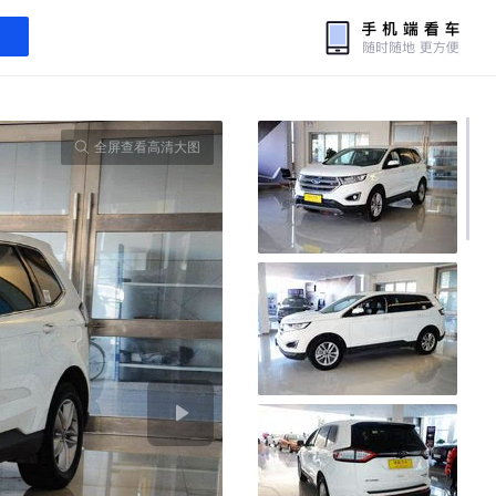
全屏查看高清大图