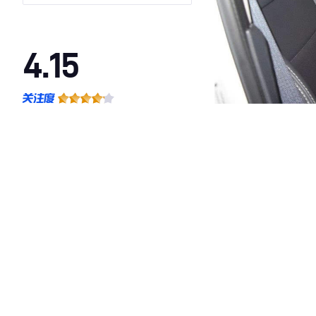
4.15
·外观表现一般，低于65%同级车
·内饰表现一般，低于96%同级车
·空间表现一般，低于92%同级车