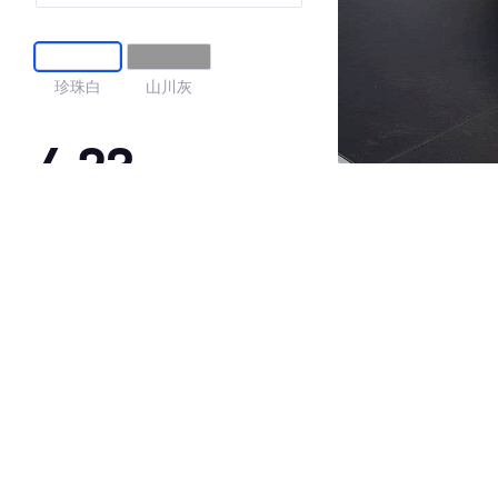
珍珠白
山川灰
4.23
·外观表现一般，低于90%同级车
·内饰表现一般，低于84%同级车
·空间表现一般，低于71%同级车