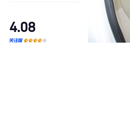
4.08
·外观表现一般，低于59%同级车
·内饰表现一般，低于78%同级车
·空间表现一般，低于77%同级车