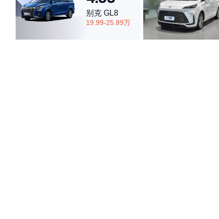
别克 GL8
19.99-25.89万