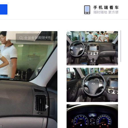
全屏查看高清大图