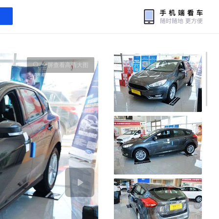
全屏查看高清大图