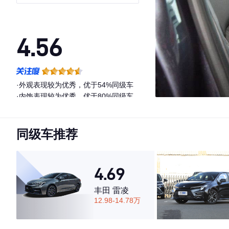
4.56
·外观表现较为优秀，优于54%同级车
·内饰表现较为优秀，优于80%同级车
·空间表现较为优秀，优于69%同级车
同级车推荐
4.69
丰田 雷凌
12.98-14.78万