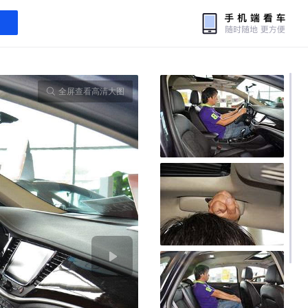
全屏查看高清大图