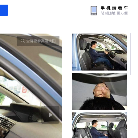
全屏查看高清大图