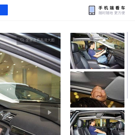
全屏查看高清大图