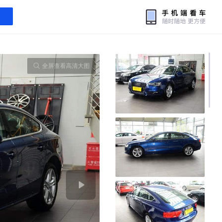
全屏查看高清大图