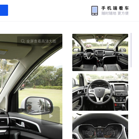
全屏查看高清大图