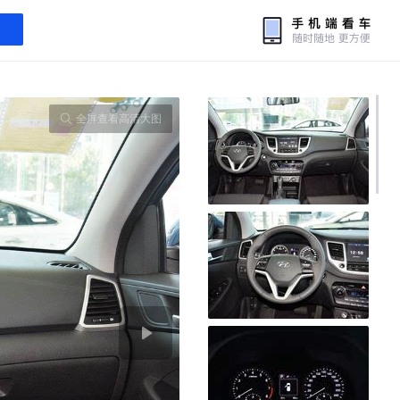
全屏查看高清大图