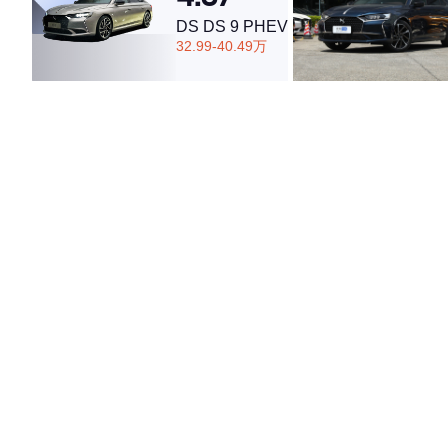
DS DS 9 PHEV
32.99-40.49万