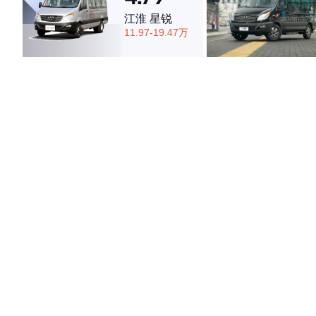
江淮 星锐
11.97-19.47万