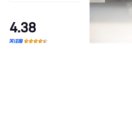
4.38
·外观表现一般，低于72%同级车
·内饰表现较为优秀，优于59%同级车
·空间表现一般，低于78%同级车