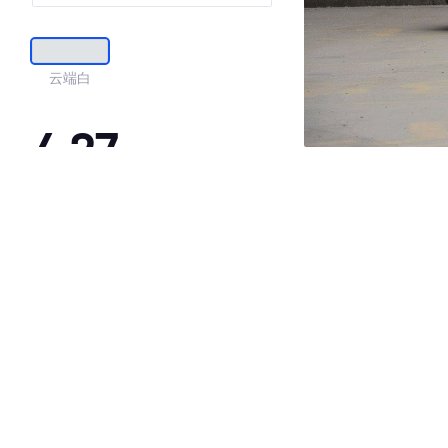
云端白
4.27
·外观表现一般，低于82%同级车
·内饰表现一般，低于87%同级车
·空间表现一般，低于82%同级车