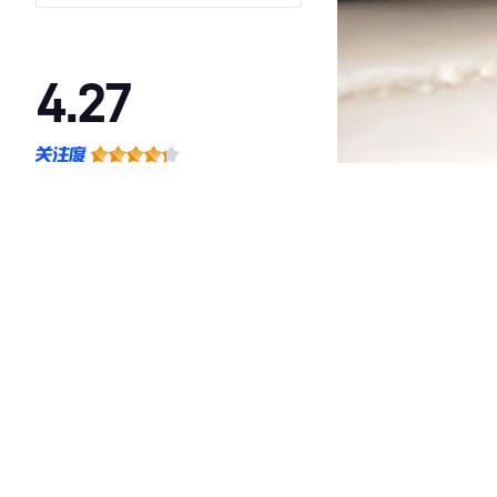
4.27
·外观表现一般，低于82%同级车
·内饰表现一般，低于87%同级车
·空间表现一般，低于82%同级车