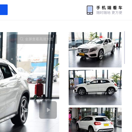
全屏查看高清大图