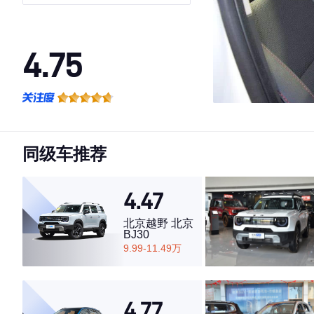
4.75
·外观表现较为优秀，优于50%同级车
·内饰表现较为优秀，优于66%同级车
·空间表现较为优秀，优于93%同级车
同级车推荐
4.47
北京越野 北京
BJ30
9.99-11.49万
4.77