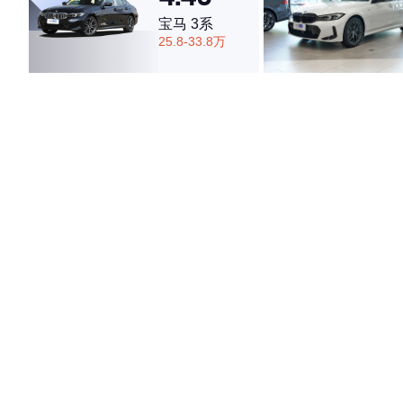
宝马 3系
25.8-33.8万