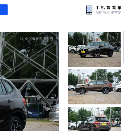
全屏查看高清大图