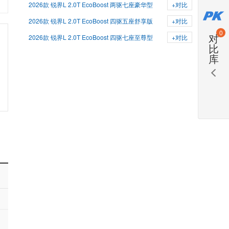
2026款 锐界L 2.0T EcoBoost 两驱七座豪华型
+对比
2026款 锐界L 2.0T EcoBoost 四驱五座舒享版
+对比
0
对
2026款 锐界L 2.0T EcoBoost 四驱七座至尊型
+对比
比
库