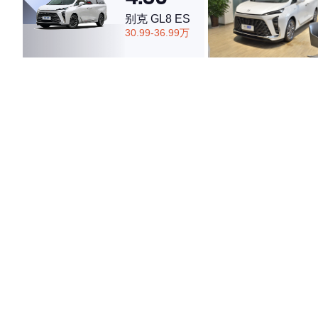
别克 GL8 ES
30.99-36.99万